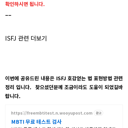
확인하시면 됩니다.
__
ISFJ 관련 더보기
이번에 공유드린 내용은
ISFJ 호감얻는 법 표현방법 관련
정리 입니다. 찾으셨던분께 조금이라도 도움이 되었길바
랍니다.
https://freembtitest.n.wooyupost.com
광고
MBTI 무료 테스트 검사