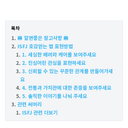
목차
🍔 알면좋은 참고사항 🍔
ISFJ 호감얻는 법 표현방법
1. 세심한 배려와 케어를 보여주세요
2. 진심어린 관심을 표현하세요
3. 신뢰할 수 있는 꾸준한 관계를 만들어가세
요
4. 전통과 가치관에 대한 존중을 보여주세요
5. 솔직한 이야기를 나눠 주세요
관련 써머리
ISFJ 관련 더보기