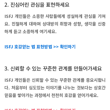
2. 진심어린 관심을 표현하세요
ISFJ 개인들은 소중한 사람들에게 성실하게 관심을 가져
요. 친절하게 대하며 상대방의 취향과 성향, 생각을 신중
하게 듣고 소중하게 여기세요.
ISFJ 호감얻는 법 표현방법 >> 확인하기
3. 신뢰할 수 있는 꾸준한 관계를 만들어가세요
ISFJ 개인들은 신뢰할 수 있는 꾸준한 관계를 중요시합니
다. 처음부터 심도있는 이야기를 나누는 것보다는 상호간
믿음을 쌓아가는 과정에서 천천히 호감을 얻어가세요.