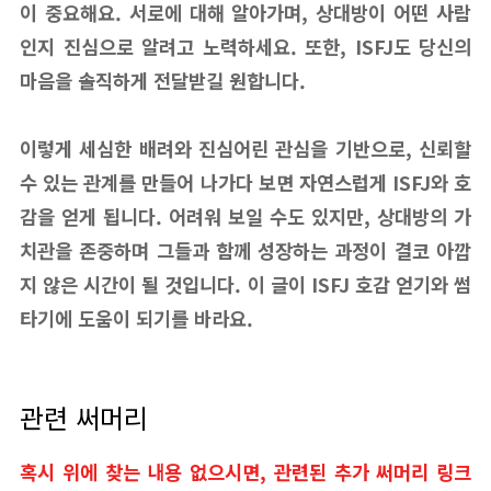
이 중요해요. 서로에 대해 알아가며, 상대방이 어떤 사람
인지 진심으로 알려고 노력하세요. 또한, ISFJ도 당신의
마음을 솔직하게 전달받길 원합니다.
이렇게 세심한 배려와 진심어린 관심을 기반으로, 신뢰할
수 있는 관계를 만들어 나가다 보면 자연스럽게 ISFJ와 호
감을 얻게 됩니다. 어려워 보일 수도 있지만, 상대방의 가
치관을 존중하며 그들과 함께 성장하는 과정이 결코 아깝
지 않은 시간이 될 것입니다. 이 글이 ISFJ 호감 얻기와 썸
타기에 도움이 되기를 바라요.
관련 써머리
혹시 위에 찾는 내용 없으시면, 관련된 추가 써머리 링크