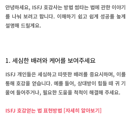
안녕하세요, ISFJ 호감사는 방법 썸타는 법에 관한 이야기
를 나눠 보려고 합니다. 이해하기 쉽고 쉽게 성공률 높게
설명해 드릴게요.
1. 세심한 배려와 케어를 보여주세요
ISFJ 개인들은 세심하고 따뜻한 배려를 중요시하며, 이를
통해 호감을 얻습니다. 예를 들어, 상대방이 힘들 때 귀 기
울여 들어주거나, 필요한 도움을 척척이 해결해 주세요.
ISFJ 호감얻는 법 표현방법 [자세히 알아보기]