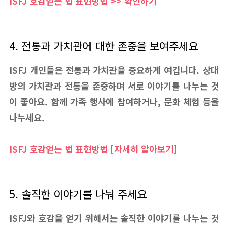
ISFJ 호감얻는 법 표현방법 >> 확인하기
4. 전통과 가치관에 대한 존중을 보여주세요
ISFJ 개인들은 전통과 가치관을 중요하게 여깁니다. 상대
방의 가치관과 전통을 존중하며 서로 이야기를 나누는 것
이 좋아요. 함께 가족 행사에 참여하거나, 문화 체험 등을
나누세요.
ISFJ 호감얻는 법 표현방법 [자세히 알아보기]
5. 솔직한 이야기를 나눠 주세요
ISFJ와 호감을 얻기 위해서는 솔직한 이야기를 나누는 것